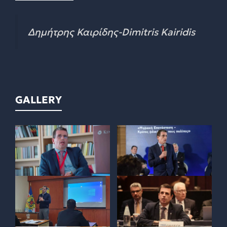
Δημήτρης Καιρίδης-Dimitris Kairidis
GALLERY