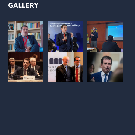
GALLERY