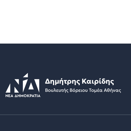
Δημήτρης Καιρίδης
Βουλευτής Βόρειου Τομέα Αθήνας