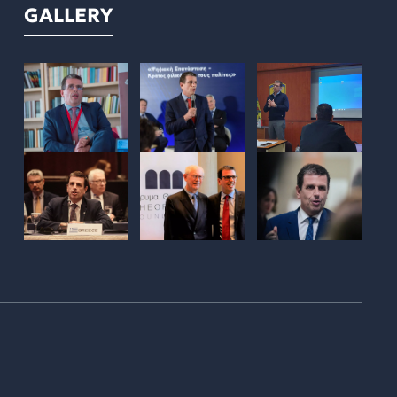
GALLERY