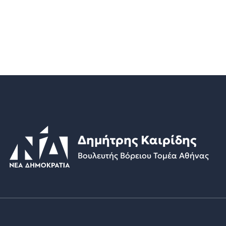
Δημήτρης Καιρίδης
Βουλευτής Βόρειου Τομέα Αθήνας