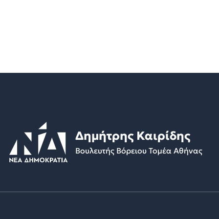
Δημήτρης Καιρίδης
Βουλευτής Βόρειου Τομέα Αθήνας