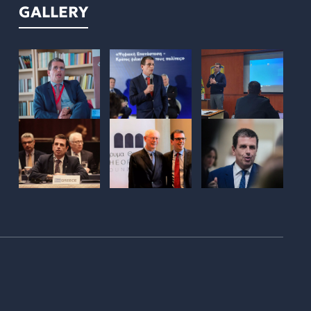
GALLERY