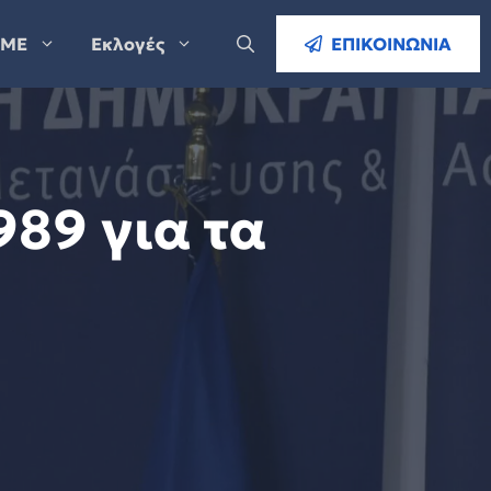
ΜΕ
Εκλογές
ΕΠΙΚΟΙΝΩΝΙΑ
989 για τα