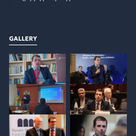
GALLERY