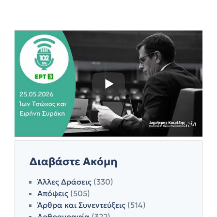
Διαβάστε Ακόμη
Άλλες Δράσεις
(330)
Απόψεις
(505)
Άρθρα και Συνεντεύξεις
(514)
Αρθρογραφία
(322)