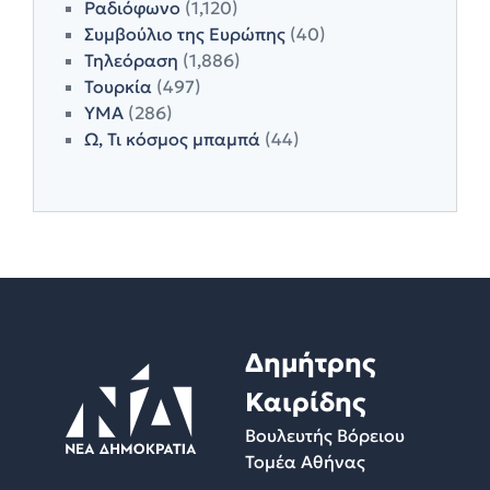
Ραδιόφωνο
(1,120)
Συμβούλιο της Ευρώπης
(40)
Τηλεόραση
(1,886)
Τουρκία
(497)
ΥΜΑ
(286)
Ω, Τι κόσμος μπαμπά
(44)
Δημήτρης
Καιρίδης
Βουλευτής Βόρειου
Τομέα Αθήνας