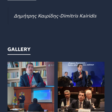
Δημήτρης Καιρίδης-Dimitris Kairidis
GALLERY