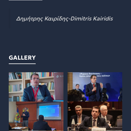
Δημήτρης Καιρίδης-Dimitris Kairidis
GALLERY