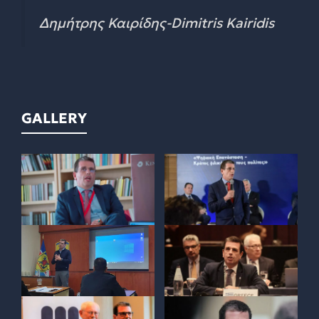
Δημήτρης Καιρίδης-Dimitris Kairidis
GALLERY