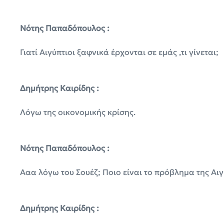
Νότης Παπαδόπουλος :
Γιατί Αιγύπτιοι ξαφνικά έρχονται σε εμάς ,τι γίνεται;
Δημήτρης Καιρίδης :
Λόγω της οικονομικής κρίσης.
Νότης Παπαδόπουλος :
Ααα λόγω του Σουέζ; Ποιο είναι το πρόβλημα της Αι
Δημήτρης Καιρίδης :