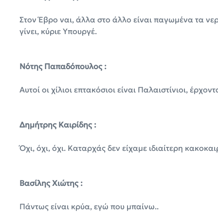
Στον Έβρο ναι, άλλα στο άλλο είναι παγωμένα τα νερ
γίνει, κύριε Υπουργέ.
Νότης Παπαδόπουλος :
Αυτοί οι χίλιοι επτακόσιοι είναι Παλαιστίνιοι, έρχοντ
Δημήτρης Καιρίδης :
Όχι, όχι, όχι. Καταρχάς δεν είχαμε ιδιαίτερη κακοκα
Βασίλης Χιώτης :
Πάντως είναι κρύα, εγώ που μπαίνω..