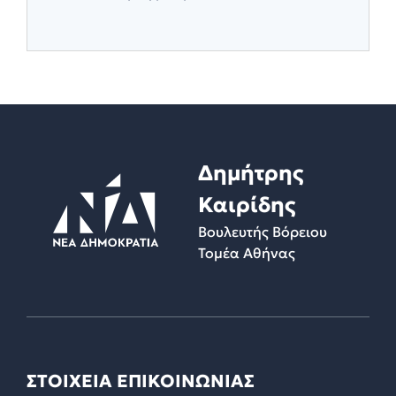
Δημήτρης
Καιρίδης
Βουλευτής Βόρειου
Τομέα Αθήνας
ΣΤΟΙΧΕΙΑ ΕΠΙΚΟΙΝΩΝΙΑΣ