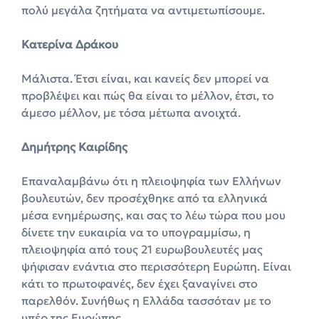
πολύ μεγάλα ζητήματα να αντιμετωπίσουμε.
Κατερίνα Δράκου
Μάλιστα. Έτσι είναι, και κανείς δεν μπορεί να
προβλέψει και πώς θα είναι το μέλλον, έτσι, το
άμεσο μέλλον, με τόσα μέτωπα ανοιχτά.
Δημήτρης Καιρίδης
Επαναλαμβάνω ότι η πλειοψηφία των Ελλήνων
βουλευτών, δεν προσέχθηκε από τα ελληνικά
μέσα ενημέρωσης, και σας το λέω τώρα που μου
δίνετε την ευκαιρία να το υπογραμμίσω, η
πλειοψηφία από τους 21 ευρωβουλευτές μας
ψήφισαν ενάντια στο περισσότερη Ευρώπη. Είναι
κάτι το πρωτοφανές, δεν έχει ξαναγίνει στο
παρελθόν. Συνήθως η Ελλάδα τασσόταν με το
υπέρ της Ευρώπης.