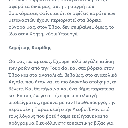
αφορά τα δικά μας, αυτή τη στιγμή πού
βρισκόμαστε, φαίνεται ότι οι αφίξεις παράτυπων
μεταναστών έχουν περιοριστεί στα βόρεια
σύνορά μας, στον Έβρο, δεν συμβαίνει, όμως, το
ίδιο στην Κρήτη, κύριε Υπουργέ.
Δημήτρης Καιρίδης
Θα σας πω αμέσως. Έχουμε πολύ μεγάλη πτώση
των ροών από την Τουρκία, και στα βόρεια στον
Έβρο και στα ανατολικά, βεβαίως, στο ανατολικό
Αιγαίο, που ήταν και το πιο δύσκολο στοίχημα, αν
θέλετε. Και θα πήγαινα και ένα βήμα παραπέρα
και θα σας έλεγα ότι έχουμε μια αλλαγή
υποδείγματος, ήμουνα με τον Πρωθυπουργό, την
περασμένη Παρασκευή στην Λέσβο. Ένας από
τους λόγους που βρεθήκαμε εκεί ήτανε και το
πρόγραμμα διευκόλυνσης τουριστικής βίζας για