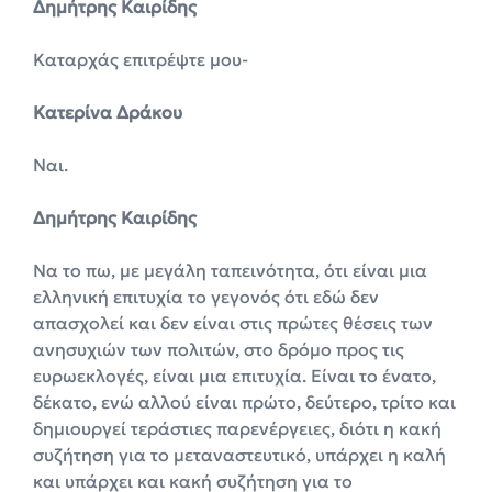
Δημήτρης Καιρίδης
Καταρχάς επιτρέψτε μου-
Κατερίνα Δράκου
Ναι.
Δημήτρης Καιρίδης
Να το πω, με μεγάλη ταπεινότητα, ότι είναι μια
ελληνική επιτυχία το γεγονός ότι εδώ δεν
απασχολεί και δεν είναι στις πρώτες θέσεις των
ανησυχιών των πολιτών, στο δρόμο προς τις
ευρωεκλογές, είναι μια επιτυχία. Είναι το ένατο,
δέκατο, ενώ αλλού είναι πρώτο, δεύτερο, τρίτο και
δημιουργεί τεράστιες παρενέργειες, διότι η κακή
συζήτηση για το μεταναστευτικό, υπάρχει η καλή
και υπάρχει και κακή συζήτηση για το