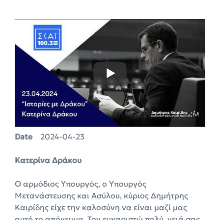
Date
2024-04-23
Κατερίνα Δράκου
O αρμόδιος Υπουργός, ο Υπουργός
Μετανάστευσης και Ασύλου, κύριος Δημήτρης
Καιρίδης είχε την καλοσύνη να είναι μαζί μας
αυτό το απόγευμα. Τον ευχαριστώ πολύ, γειά σας