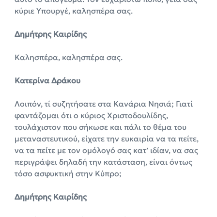
κύριε Υπουργέ, καλησπέρα σας.
Δημήτρης Καιρίδης
Καλησπέρα, καλησπέρα σας.
Κατερίνα Δράκου
Λοιπόν, τί συζητήσατε στα Κανάρια Νησιά; Γιατί
φαντάζομαι ότι ο κύριος Χριστοδουλίδης,
τουλάχιστον που σήκωσε και πάλι το θέμα του
μεταναστευτικού, είχατε την ευκαιρία να τα πείτε,
να τα πείτε με τον ομόλογό σας κατ’ ιδίαν, να σας
περιγράψει δηλαδή την κατάσταση, είναι όντως
τόσο ασφυκτική στην Κύπρο;
Δημήτρης Καιρίδης