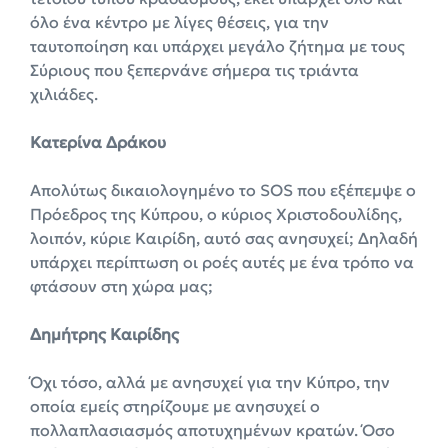
όλο ένα κέντρο με λίγες θέσεις, για την
ταυτοποίηση και υπάρχει μεγάλο ζήτημα με τους
Σύριους που ξεπερνάνε σήμερα τις τριάντα
χιλιάδες.
Κατερίνα Δράκου
Απολύτως δικαιολογημένο το SOS που εξέπεμψε ο
Πρόεδρος της Κύπρου, ο κύριος Χριστοδουλίδης,
λοιπόν, κύριε Καιρίδη, αυτό σας ανησυχεί; Δηλαδή
υπάρχει περίπτωση οι ροές αυτές με ένα τρόπο να
φτάσουν στη χώρα μας;
Δημήτρης Καιρίδης
Όχι τόσο, αλλά με ανησυχεί για την Κύπρο, την
οποία εμείς στηρίζουμε με ανησυχεί ο
πολλαπλασιασμός αποτυχημένων κρατών. Όσο