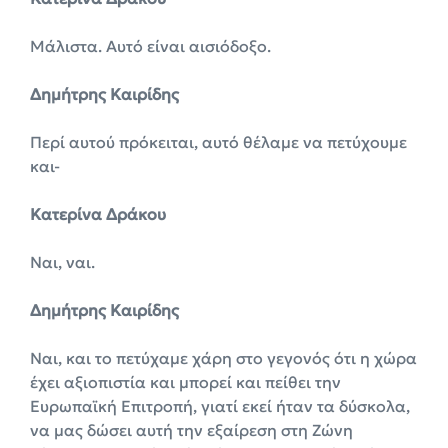
Μάλιστα. Αυτό είναι αισιόδοξο.
Δημήτρης Καιρίδης
Περί αυτού πρόκειται, αυτό θέλαμε να πετύχουμε
και-
Κατερίνα Δράκου
Ναι, ναι.
Δημήτρης Καιρίδης
Ναι, και το πετύχαμε χάρη στο γεγονός ότι η χώρα
έχει αξιοπιστία και μπορεί και πείθει την
Ευρωπαϊκή Επιτροπή, γιατί εκεί ήταν τα δύσκολα,
να μας δώσει αυτή την εξαίρεση στη Ζώνη