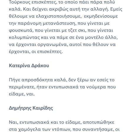
Τούρκους επισκέπτες, το οποίο πάει πάρα πολύ
καλά. Και δείχνει ακριβώς αυτή την αλλαγή. Εμείς
θέλουμε να ελαχιστοποιήσουμε, εκμηδενίσουμε
την παράνομη μετανάστευση, που γίνεται με
φουσκωτά, που γίνεται με τζετ σκι, που γίνεται
κολυμπώντας και να πάμε σε ένα μοντέλο άλλο,
να έρχονται οργανωμένα, αυτοί που θέλουν να
έρχονται, οι επισκέπτες.
Κατερίνα Δράκου
Πήγε απροσδόκητα καλά, δεν ξέρω αν εσείς το
περιμένατε, ήταν εντυπωσιακά τα νούμερα που
είδαμε, ναι.
Δημήτρης Καιρίδης
Ναι, εντυπωσιακά και το είδαμε, αποτυπώθηκε
στα χαμόγελα των ντόπιων, που συναντήσαμε, οι