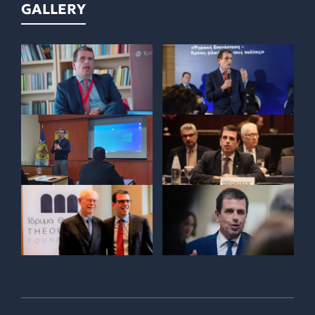
GALLERY