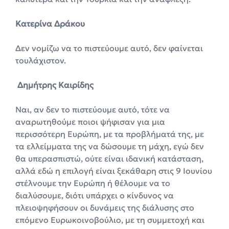
Κατερίνα Δράκου
Δεν νομίζω να το πιστεύουμε αυτό, δεν φαίνεται
τουλάχιστον.
Δημήτρης Καιρίδης
Ναι, αν δεν το πιστεύουμε αυτό, τότε να
αναρωτηθούμε ποιοι ψήφισαν για μια
περισσότερη Ευρώπη, με τα προβλήματά της, με
τα ελλείμματα της να δώσουμε τη μάχη, εγώ δεν
θα υπερασπιστώ, ούτε είναι ιδανική κατάσταση,
αλλά εδώ η επιλογή είναι ξεκάθαρη στις 9 Ιουνίου
στέλνουμε την Ευρώπη ή θέλουμε να το
διαλύσουμε, διότι υπάρχει ο κίνδυνος να
πλειοψηφήσουν οι δυνάμεις της διάλυσης στο
επόμενο Ευρωκοινοβούλιο, με τη συμμετοχή και