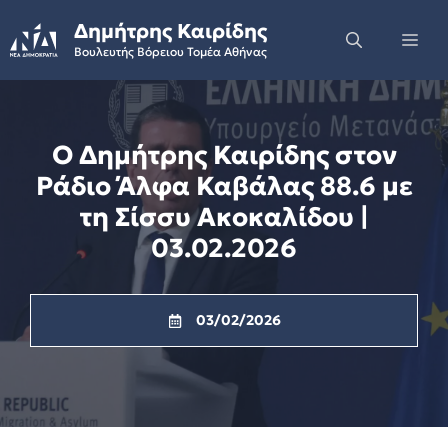
Skip
Δημήτρης Καιρίδης
to
Me
Βουλευτής Βόρειου Τομέα Αθήνας
content
Ο Δημήτρης Καιρίδης στον
Ράδιο Άλφα Καβάλας 88.6 με
τη Σίσσυ Ακοκαλίδου |
03.02.2026
03/02/2026