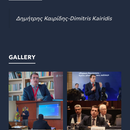
Δημήτρης Καιρίδης-Dimitris Kairidis
GALLERY