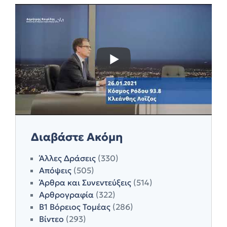
Διαβάστε Ακόμη
Άλλες Δράσεις
(330)
Απόψεις
(505)
Άρθρα και Συνεντεύξεις
(514)
Αρθρογραφία
(322)
Β1 Βόρειος Τομέας
(286)
Βίντεο
(293)