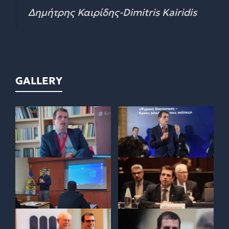
Δημήτρης Καιρίδης-Dimitris Kairidis
GALLERY