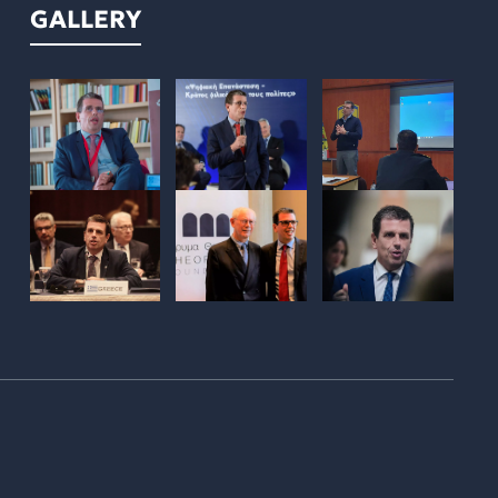
GALLERY