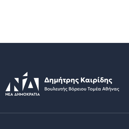
Δημήτρης Καιρίδης
Βουλευτής Βόρειου Τομέα Αθήνας