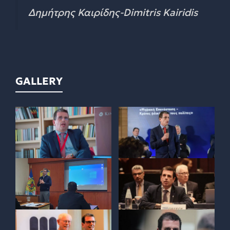
Δημήτρης Καιρίδης-Dimitris Kairidis
GALLERY