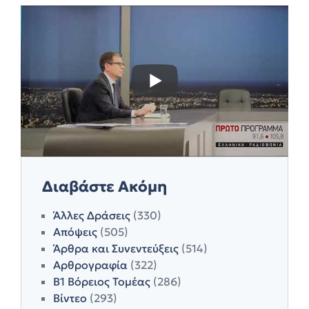
Διαβάστε Ακόμη
Άλλες Δράσεις
(330)
Απόψεις
(505)
Άρθρα και Συνεντεύξεις
(514)
Αρθρογραφία
(322)
Β1 Βόρειος Τομέας
(286)
Βίντεο
(293)