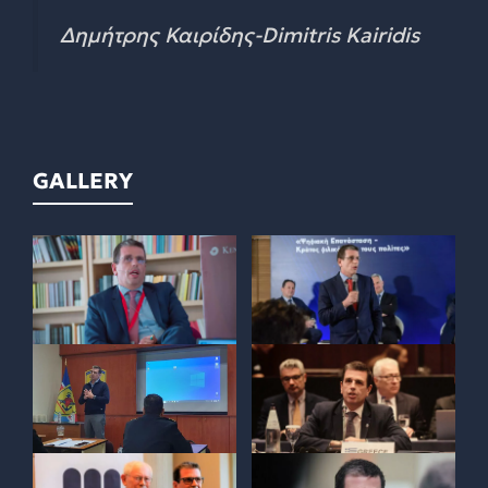
Δημήτρης Καιρίδης-Dimitris Kairidis
GALLERY