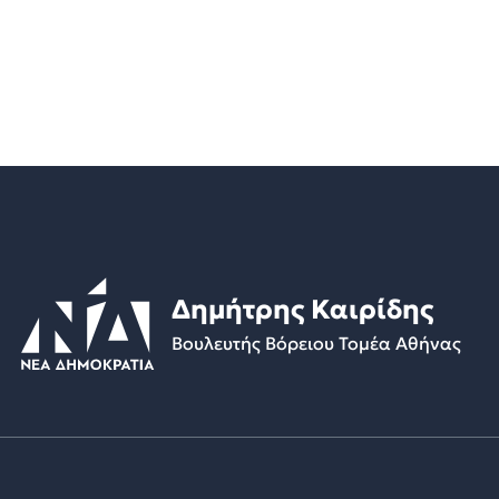
Δημήτρης Καιρίδης
Βουλευτής Βόρειου Τομέα Αθήνας