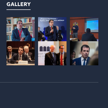
GALLERY