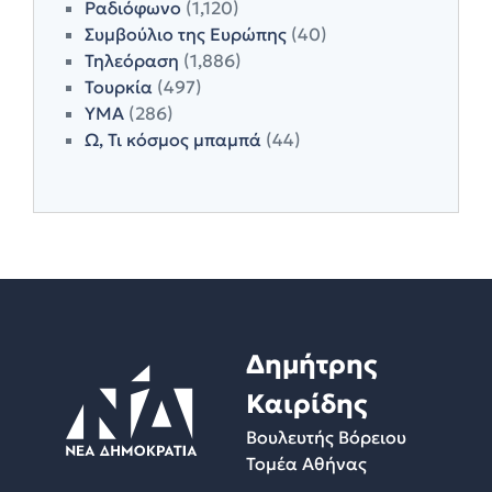
Ραδιόφωνο
(1,120)
Συμβούλιο της Ευρώπης
(40)
Τηλεόραση
(1,886)
Τουρκία
(497)
ΥΜΑ
(286)
Ω, Τι κόσμος μπαμπά
(44)
Δημήτρης
Καιρίδης
Βουλευτής Βόρειου
Τομέα Αθήνας