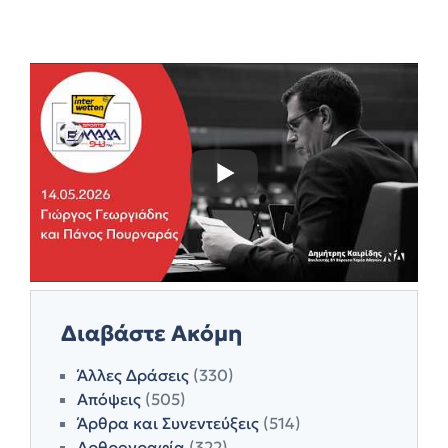
Διαβάστε Ακόμη
Άλλες Δράσεις
(330)
Απόψεις
(505)
Άρθρα και Συνεντεύξεις
(514)
Αρθρογραφία
(322)