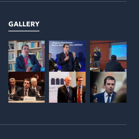
GALLERY