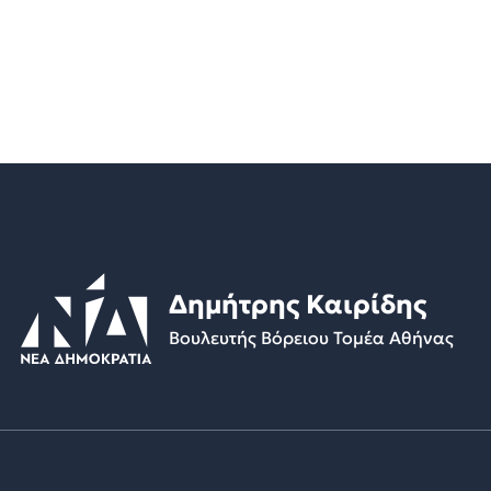
Δημήτρης Καιρίδης
Βουλευτής Βόρειου Τομέα Αθήνας