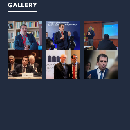
GALLERY