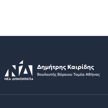
Δημήτρης Καιρίδης
Βουλευτής Βόρειου Τομέα Αθήνας