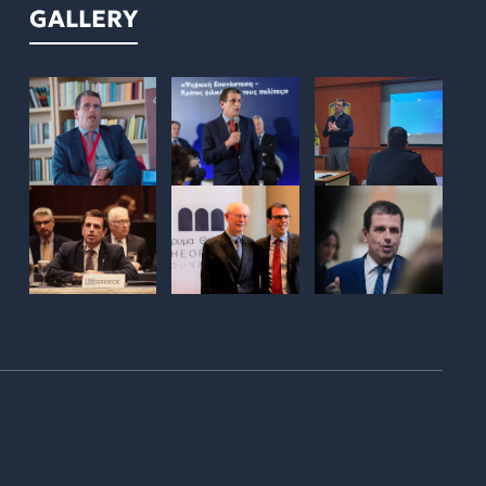
GALLERY