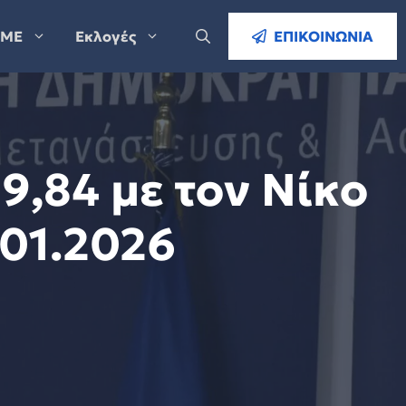
ΜΕ
Εκλογές
ΕΠΙΚΟΙΝΩΝΙΑ
9,84 με τον Νίκο
.01.2026