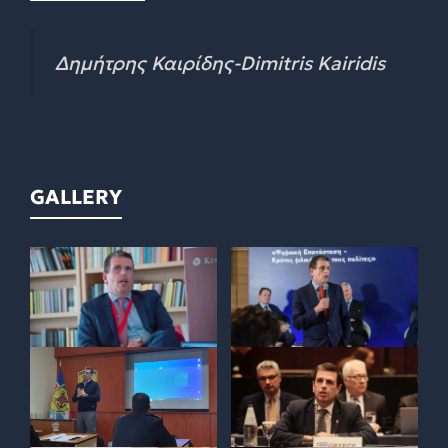
Δημήτρης Καιρίδης-Dimitris Kairidis
GALLERY