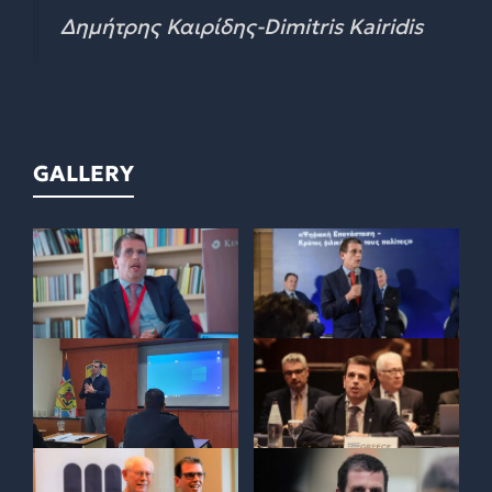
Δημήτρης Καιρίδης-Dimitris Kairidis
GALLERY