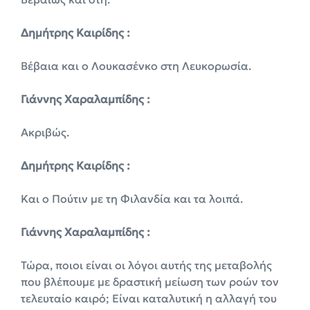
Δημήτρης Καιρίδης :
Βέβαια και ο Λουκασένκο στη Λευκορωσία.
Γιάννης Χαραλαμπίδης :
Ακριβώς.
Δημήτρης Καιρίδης :
Και ο Πούτιν με τη Φιλανδία και τα λοιπά.
Γιάννης Χαραλαμπίδης :
Τώρα, ποιοι είναι οι λόγοι αυτής της μεταβολής
που βλέπουμε με δραστική μείωση των ροών τον
τελευταίο καιρό; Είναι καταλυτική η αλλαγή του