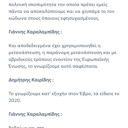
πολιτική σκοπιμότητα την οποία πρέπει εμείς
πάντα να αποκαλύπτουμε και να χτυπάμε το τον
κώδωνα στους όποιους εφησυχασμένους.
Γιάννης Χαραλαμπίδης :
Και αποδεδειγμένα έχει χρησιμοποιηθεί η
μετανάστευση, η παράνομη μετανάστευση και με
υβριδικούς τρόπους εναντίον της Ευρωπαϊκής
Ένωσης, το γνωρίζουμε αυτό σαφέστατα.
Δημήτρης Καιρίδης :
Το γνωρίζουμε κατ’ εξοχήν στον Έβρο, τα είδατε το
2020.
Γιάννης Χαραλαμπίδης :
Βεβαίως και στη.