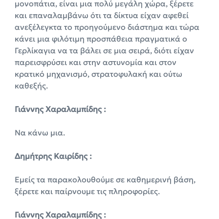
μονοπάτια, είναι μια πολύ μεγάλη χώρα, ξέρετε
και επαναλαμβάνω ότι τα δίκτυα είχαν αφεθεί
ανεξέλεγκτα το προηγούμενο διάστημα και τώρα
κάνει μια φιλότιμη προσπάθεια πραγματικά ο
Γερλίκαγια να τα βάλει σε μια σειρά, διότι είχαν
παρεισφρύσει και στην αστυνομία και στον
κρατικό μηχανισμό, στρατοφυλακή και ούτω
καθεξής.
Γιάννης Χαραλαμπίδης :
Να κάνω μια.
Δημήτρης Καιρίδης :
Εμείς τα παρακολουθούμε σε καθημερινή βάση,
ξέρετε και παίρνουμε τις πληροφορίες.
Γιάννης Χαραλαμπίδης :