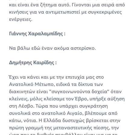
και είναι ένα ζήτημα αυτό. Γίνονται μια σειρά από
κινήσεις για να αντιμετωπιστεί με συγκεκριμένες
ενέργειες.
Γιάννης Χαραλαμπίδης :
Να βάλω εδώ έναν ακόμα αστερίσκο.
Δημήτρης Καιρίδης :
Έχει να κάνει και με την επιτυχία μας στο
Ανατολικό Μέτωπο, ειδικά τα δίκτυα των
διακινητών είναι ”συγκοινωνούντα δοχεία” όταν
κλείνεις, μόλις κλείσαμε τον Έβρο, υπήρξε αύξηση
στη Λέσβο. Τώρα που υπάρχει συγκράτηση
συνολικά στο ανατολικό Αιγαίο, βλέπουμε από
κάτω, νότια. Η Ελλάδα δυστυχώς βρίσκεται στην
πρώτη γραμμή της μεταναστευτικής πίεσης, την
ώρα που το διεθνές περιβάλλον είναι για να το