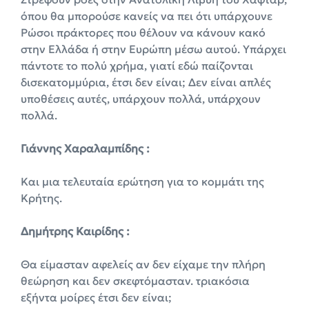
όπου θα μπορούσε κανείς να πει ότι υπάρχουνε
Ρώσοι πράκτορες που θέλουν να κάνουν κακό
στην Ελλάδα ή στην Ευρώπη μέσω αυτού. Υπάρχει
πάντοτε το πολύ χρήμα, γιατί εδώ παίζονται
δισεκατομμύρια, έτσι δεν είναι; Δεν είναι απλές
υποθέσεις αυτές, υπάρχουν πολλά, υπάρχουν
πολλά.
Γιάννης Χαραλαμπίδης :
Και μια τελευταία ερώτηση για το κομμάτι της
Κρήτης.
Δημήτρης Καιρίδης :
Θα είμασταν αφελείς αν δεν είχαμε την πλήρη
θεώρηση και δεν σκεφτόμασταν. τριακόσια
εξήντα μοίρες έτσι δεν είναι;