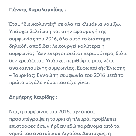
Γιάννης Χαραλαμπίδης :
Έτσι, ”διευκολυντές” σε όλα τα κλιμάκια νομίζω.
Υπάρχει βελτίωση και στην εφαρμογή της
συμφωνίας του 2016, όλο αυτό το διάστημα,
δηλαδή, αποδίδει; λειτουργεί καλύτερα η
συμφωνία; ΄΄Δεν ενεργοποιείται περισσότερο, διότι
δεν χρειάζεται; Υπάρχει περιθώριο μιας νέας
ανακαινισμένης συμφωνίας, Ευρωπαϊκής Ένωσης
– Τουρκίας; Εννοώ τη συμφωνία του 2016 μετά το
πρώτο μεγάλο κύμα που είχε γίνει.
Δημήτρης Καιρίδης :
Ναι, η συμφωνία του 2016, την οποία
προσυπέγραψε η τουρκική πλευρά, προβλέπει
επιστροφές όσων ήρθαν εδώ παράνομα από τα
νησιά του ανατολικού Αιγαίου. Δυστυχώς, η