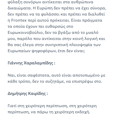
φύλαξη συνόρων αντίκειται στα ανθρώπινα
δικαιώματα. Η Ευρώπη δεν πρέπει να έχει σύνορα,
δεν πρέπει να τα φυλάσσει και πρέπει να διαλυθεί
η Frontex περί αυτού πρόκειται. Είναι πράγματα
τα οποία έχουν πει ευθαρσώς στο
Ευρωκοινοβούλιο, δεν τα βγάζω από το μυαλό
μου, παρόλο που αντίκειται στην κοινή λογική και
θα σας έλεγα στην συντριπτική πλειοψηφία των
Ευρωπαίων ψηφοφόρων, έτσι δεν είναι;
Γιάννης Χαραλαμπίδης :
Ναι, είναι σαφέστατα, αυτό είναι αποτυπωμένο με
κάθε τρόπο, δεν το συζητάμε, να επιστρέψω στο.
Δημήτρης Καιρίδης :
Γιατί στη χειρότερη περίπτωση, στη χειρότερη
περίπτωση, να πάρω τη χειρότερη εκδοχή.