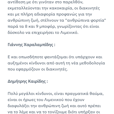
αντίθεση με ότι γινόταν στο παρελθόν,
εκμεταλλεύονται την κακοκαιρία, οι διακινητές
και με πλήρη αδιαφορία προφανώς για την
ανθρώπινη ζωή, στέλνουν τα ”ανθρώπινα φορτία”
παρά τα 8 και 9 μποφόρ, γνωρίζοντας ότι είναι
δύσκολο να επιχειρήσει το Λιμενικό.
Γιάννης Χαραλαμπίδης :
Ε και οπωσδήποτε φαντάζομαι ότι υπάρχουν και
αυξημένοι κίνδυνοι από αυτή τη νέα μεθοδολογία
που εφαρμόζουν οι διακινητές.
Δημήτρης Καιρίδης :
Πολύ μεγάλοι κίνδυνοι, είναι πραγματικά θαύμα,
είναι οι ήρωες του Λιμενικού που έχουν
διαφυλάξει την ανθρώπινη ζωή και αυτό πρέπει
να το λέμε και να το τονίζουμε διότι υπήρξαν οι