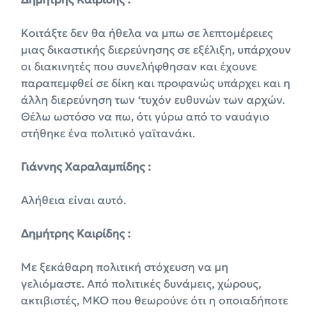
Κοιτάξτε δεν θα ήθελα να μπω σε λεπτομέρειες
μιας δικαστικής διερεύνησης σε εξέλιξη, υπάρχουν
οι διακινητές που συνελήφθησαν και έχουνε
παραπεμφθεί σε δίκη και προφανώς υπάρχει και η
άλλη διερεύνηση των ‘τυχόν ευθυνών των αρχών.
Θέλω ωστόσο να πω, ότι γύρω από το ναυάγιο
στήθηκε ένα πολιτικό γαϊτανάκι.
Γιάννης Χαραλαμπίδης :
Αλήθεια είναι αυτό.
Δημήτρης Καιρίδης :
Με ξεκάθαρη πολιτική στόχευση να μη
γελιόμαστε. Από πολιτικές δυνάμεις, χώρους,
ακτιβιστές, ΜΚΟ που θεωρούνε ότι η οποιαδήποτε