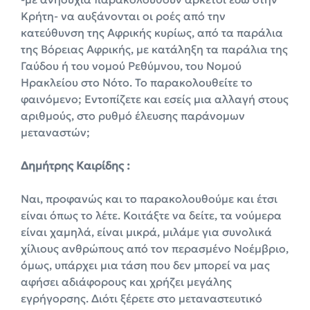
Κρήτη- να αυξάνονται οι ροές από την
κατεύθυνση της Αφρικής κυρίως, από τα παράλια
της Βόρειας Αφρικής, με κατάληξη τα παράλια της
Γαύδου ή του νομού Ρεθύμνου, του Νομού
Ηρακλείου στο Νότο. Το παρακολουθείτε το
φαινόμενο; Εντοπίζετε και εσείς μια αλλαγή στους
αριθμούς, στο ρυθμό έλευσης παράνομων
μεταναστών;
Δημήτρης Καιρίδης :
Ναι, προφανώς και το παρακολουθούμε και έτσι
είναι όπως το λέτε. Κοιτάξτε να δείτε, τα νούμερα
είναι χαμηλά, είναι μικρά, μιλάμε για συνολικά
χίλιους ανθρώπους από τον περασμένο Νοέμβριο,
όμως, υπάρχει μια τάση που δεν μπορεί να μας
αφήσει αδιάφορους και χρήζει μεγάλης
εγρήγορσης. Διότι ξέρετε στο μεταναστευτικό