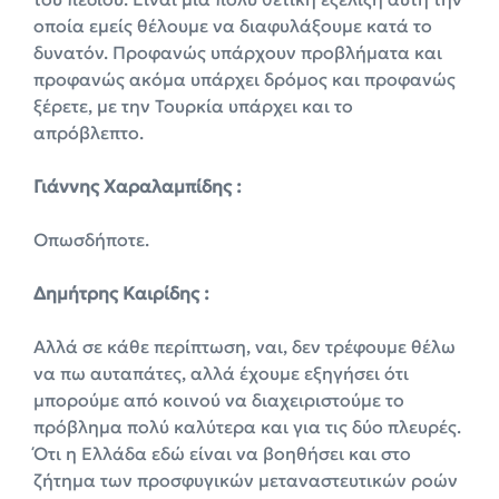
οποία εμείς θέλουμε να διαφυλάξουμε κατά το
δυνατόν. Προφανώς υπάρχουν προβλήματα και
προφανώς ακόμα υπάρχει δρόμος και προφανώς
ξέρετε, με την Τουρκία υπάρχει και το
απρόβλεπτο.
Γιάννης Χαραλαμπίδης :
Οπωσδήποτε.
Δημήτρης Καιρίδης :
Αλλά σε κάθε περίπτωση, ναι, δεν τρέφουμε θέλω
να πω αυταπάτες, αλλά έχουμε εξηγήσει ότι
μπορούμε από κοινού να διαχειριστούμε το
πρόβλημα πολύ καλύτερα και για τις δύο πλευρές.
Ότι η Ελλάδα εδώ είναι να βοηθήσει και στο
ζήτημα των προσφυγικών μεταναστευτικών ροών