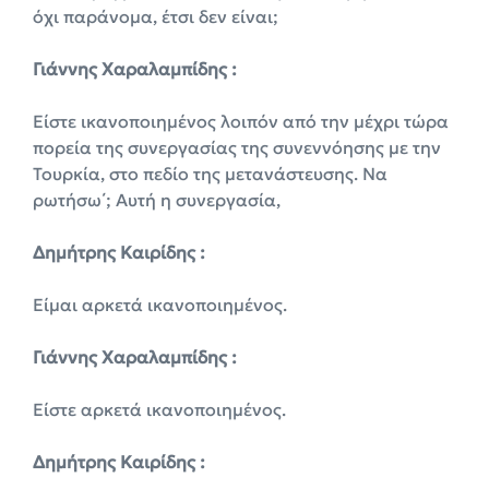
όχι παράνομα, έτσι δεν είναι;
Γιάννης Χαραλαμπίδης :
Είστε ικανοποιημένος λοιπόν από την μέχρι τώρα
πορεία της συνεργασίας της συνεννόησης με την
Τουρκία, στο πεδίο της μετανάστευσης. Να
ρωτήσω΄; Αυτή η συνεργασία,
Δημήτρης Καιρίδης :
Είμαι αρκετά ικανοποιημένος.
Γιάννης Χαραλαμπίδης :
Είστε αρκετά ικανοποιημένος.
Δημήτρης Καιρίδης :