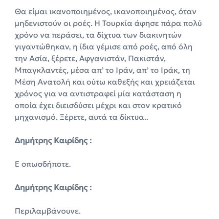
Θα είμαι ικανοποιημένος, ικανοποιημένος, όταν
μηδενιστούν οι ροές. Η Τουρκία άφησε πάρα πολύ
χρόνο να περάσει, τα δίχτυα των διακινητών
γιγαντώθηκαν, η ίδια γέμισε από ροές, από όλη
την Ασία, ξέρετε, Αφγανιστάν, Πακιστάν,
Μπαγκλαντές, μέσα απ’ το Ιράν, απ’ το Ιράκ, τη
Μέση Ανατολή και ούτω καθεξής και χρειάζεται
χρόνος για να αντιστραφεί μία κατάσταση η
οποία έχει διεισδύσει μέχρι και στον κρατικό
μηχανισμό. Ξέρετε, αυτά τα δίκτυα..
Δημήτρης Καιρίδης :
Ε οπωσδήποτε.
Δημήτρης Καιρίδης :
Περιλαμβάνουνε.