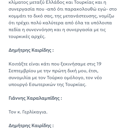
κλίματος μεταξύ Ελλάδος και Τουρκίας και η
συνεργασία που -από ότι παρακολουθώ εγώ- στο
κομμάτι το δικό σας, της μετανάστευσης, νομίζω
ότι τρέχει πολύ καλύτερα από όλα τα υπόλοιπα
πεδία η συνεννόηση και η συνεργασία με τις
τουρκικές αρχές.
Δημήτρης Καιρίδης :
Κοιτάξτε είναι κάτι που ξεκινήσαμε στις 19
Σεπτεμβρίου με την πρώτη δική μου, έτσι,
συνομιλία με τον Τούρκο ομόλογο, τον νέο
υπουργό Εσωτερικών της Τουρκίας.
Γιάννης Χαραλαμπίδης :
Τον κ. Γερλίκαγια.
Δημήτρης Καιρίδης :