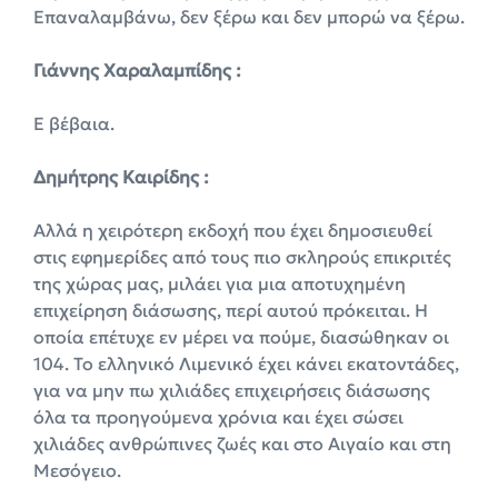
Επαναλαμβάνω, δεν ξέρω και δεν μπορώ να ξέρω.
Γιάννης Χαραλαμπίδης :
Ε βέβαια.
Δημήτρης Καιρίδης :
Αλλά η χειρότερη εκδοχή που έχει δημοσιευθεί
στις εφημερίδες από τους πιο σκληρούς επικριτές
της χώρας μας, μιλάει για μια αποτυχημένη
επιχείρηση διάσωσης, περί αυτού πρόκειται. Η
οποία επέτυχε εν μέρει να πούμε, διασώθηκαν οι
104. Το ελληνικό Λιμενικό έχει κάνει εκατοντάδες,
για να μην πω χιλιάδες επιχειρήσεις διάσωσης
όλα τα προηγούμενα χρόνια και έχει σώσει
χιλιάδες ανθρώπινες ζωές και στο Αιγαίο και στη
Μεσόγειο.