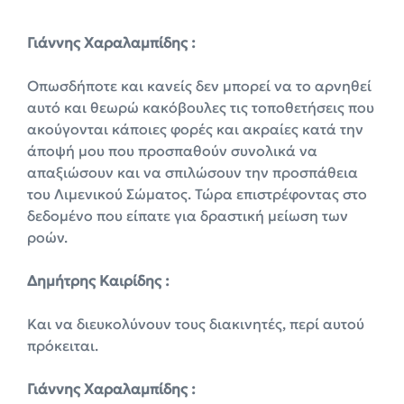
Γιάννης Χαραλαμπίδης :
Οπωσδήποτε και κανείς δεν μπορεί να το αρνηθεί
αυτό και θεωρώ κακόβουλες τις τοποθετήσεις που
ακούγονται κάποιες φορές και ακραίες κατά την
άποψή μου που προσπαθούν συνολικά να
απαξιώσουν και να σπιλώσουν την προσπάθεια
του Λιμενικού Σώματος. Τώρα επιστρέφοντας στο
δεδομένο που είπατε για δραστική μείωση των
ροών.
Δημήτρης Καιρίδης :
Και να διευκολύνουν τους διακινητές, περί αυτού
πρόκειται.
Γιάννης Χαραλαμπίδης :