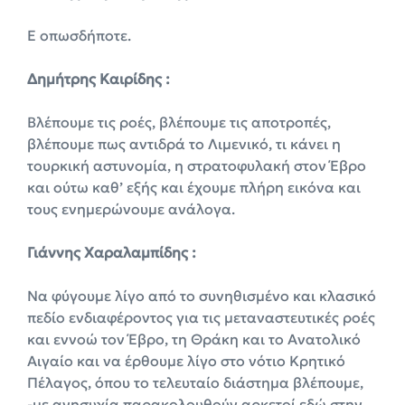
Ε οπωσδήποτε.
Δημήτρης Καιρίδης :
Βλέπουμε τις ροές, βλέπουμε τις αποτροπές,
βλέπουμε πως αντιδρά το Λιμενικό, τι κάνει η
τουρκική αστυνομία, η στρατοφυλακή στον Έβρο
και ούτω καθ’ εξής και έχουμε πλήρη εικόνα και
τους ενημερώνουμε ανάλογα.
Γιάννης Χαραλαμπίδης :
Να φύγουμε λίγο από το συνηθισμένο και κλασικό
πεδίο ενδιαφέροντος για τις μεταναστευτικές ροές
και εννοώ τον Έβρο, τη Θράκη και το Ανατολικό
Αιγαίο και να έρθουμε λίγο στο νότιο Κρητικό
Πέλαγος, όπου το τελευταίο διάστημα βλέπουμε,
-με ανησυχία παρακολουθούν αρκετοί εδώ στην