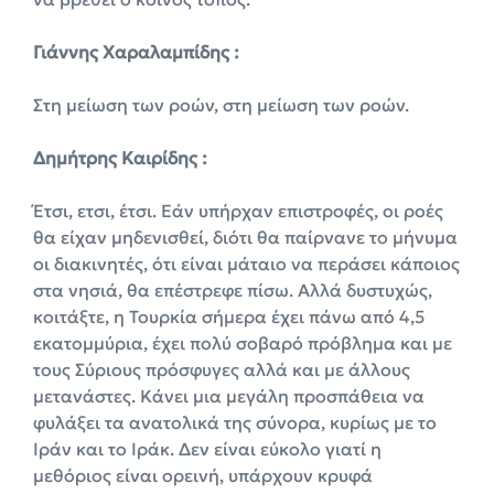
Γιάννης Χαραλαμπίδης :
Στη μείωση των ροών, στη μείωση των ροών.
Δημήτρης Καιρίδης :
Έτσι, ετσι, έτσι. Εάν υπήρχαν επιστροφές, οι ροές
θα είχαν μηδενισθεί, διότι θα παίρνανε το μήνυμα
οι διακινητές, ότι είναι μάταιο να περάσει κάποιος
στα νησιά, θα επέστρεφε πίσω. Αλλά δυστυχώς,
κοιτάξτε, η Τουρκία σήμερα έχει πάνω από 4,5
εκατομμύρια, έχει πολύ σοβαρό πρόβλημα και με
τους Σύριους πρόσφυγες αλλά και με άλλους
μετανάστες. Κάνει μια μεγάλη προσπάθεια να
φυλάξει τα ανατολικά της σύνορα, κυρίως με το
Ιράν και το Ιράκ. Δεν είναι εύκολο γιατί η
μεθόριος είναι ορεινή, υπάρχουν κρυφά