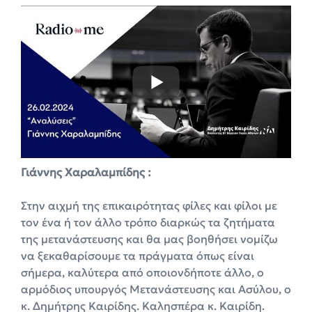
Γιάννης Χαραλαμπίδης :
Στην αιχμή της επικαιρότητας φίλες και φίλοι με
τον ένα ή τον άλλο τρόπο διαρκώς τα ζητήματα
της μετανάστευσης και θα μας βοηθήσει νομίζω
να ξεκαθαρίσουμε τα πράγματα όπως είναι
σήμερα, καλύτερα από οποιονδήποτε άλλο, ο
αρμόδιος υπουργός Μετανάστευσης και Ασύλου, ο
κ. Δημήτρης Καιρίδης. Καλησπέρα κ. Καιρίδη.