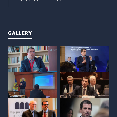
GALLERY