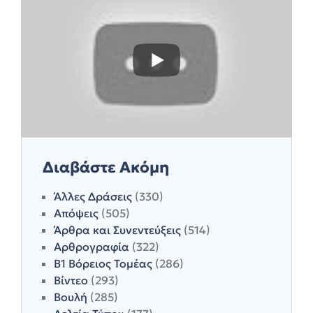
Διαβάστε Ακόμη
Άλλες Δράσεις
(330)
Απόψεις
(505)
Άρθρα και Συνεντεύξεις
(514)
Αρθρογραφία
(322)
Β1 Βόρειος Τομέας
(286)
Βίντεο
(293)
Βουλή
(285)