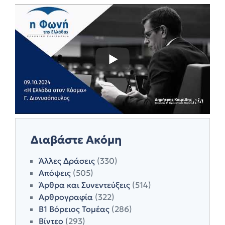
Διαβάστε Ακόμη
Άλλες Δράσεις
(330)
Απόψεις
(505)
Άρθρα και Συνεντεύξεις
(514)
Αρθρογραφία
(322)
Β1 Βόρειος Τομέας
(286)
Βίντεο
(293)