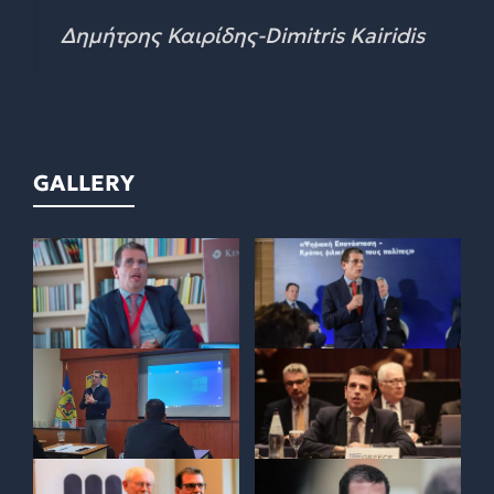
Δημήτρης Καιρίδης-Dimitris Kairidis
GALLERY