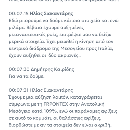
00:07:15
Ηλίας Σιακαντάρης
Εδώ μπορούμε να δούμε κάποια στοιχεία και ενώ
μιλάμε. Βέβαια έχουμε αυξημένες
μεταναστευτικές ροές, επιτρέψτε μου να δείξω
μερικά στοιχεία. Έχει μειωθεί η κίνηση από τον
κεντρικό διάδρομο της Μεσογείου προς Ιταλία,
έχουν αυξηθεί οι δύο ακριανές..
00:07:30 Δημήτρης Καιρίδης
Για να τα δούμε.
00:07:31 Ηλίας Σιακαντάρης
Έχουμε μια αύξηση λοιπόν, καταγράφεται
σύμφωνα με τη FRPONTEX στην Ανατολική
Μεσόγειο κατά 109%, ενώ οι παράνομες αφίξεις
σε αυτό το κομμάτι, οι θαλάσσιες αφίξεις,
διορθώστε με αν τα στοιχεία δεν είναι ακριβή,