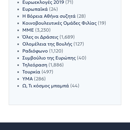
Ευρωεκλογές 2019
(71)
Ευρωπαϊκά
(24)
Η Βόρεια Αθήνα συζητά
(28)
Κοινοβουλευτικές Ομάδες Φιλίας
(19)
ΜΜΕ
(3,230)
Όλες οι Δράσεις
(1,689)
Ολομέλεια της Βουλής
(127)
Ραδιόφωνο
(1,120)
Συμβούλιο της Ευρώπης
(40)
Τηλεόραση
(1,886)
Τουρκία
(497)
ΥΜΑ
(286)
Ω, Τι κόσμος μπαμπά
(44)