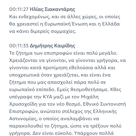
00:11:27
Ηλίας Σιακαντάρης
Και ενδεχομένως, και σε άλλες χώρες, οι οποίες
θα χρειαστεί η Ευρωπαϊκή Ένωση και η Ελλάδα
να κάνει διμερείς συμμαχίες.
00:11:33
Δημήτρης Καιρίδης
Το ζήτημα των επιστροφών είναι πολύ μεγάλο.
Χρειάζονται να γίνονται, να γίνονται γρήγορα, να
γίνονται κατά προτίμηση εθελούσια αλλά και
υποχρεωτικά όταν χρειάζεται, και είναι ένα
ζήτημα που μας απασχολεί πάρα πολύ σε
ευρωπαϊκό επίπεδο. Εμείς θεσμοθετήσαμε. Χθες
υπέγραψε την ΚΥΑ μαζί με τον Μιχάλη
Χρυσοχοΐδη για τον νέο θεσμό, Εθνικό Συντονιστή
Επιστροφών, ανώτατο στέλεχος της Ελληνικής
Αστυνομίας, ο οποίος αναλαμβάνει να
παρακολουθεί το ζήτημα, ώστε να τρέξουν πολύ
γρήγορα. Δεν είναι εύκολο. Υπάρχουν πολλά