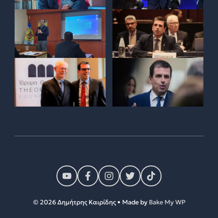
© 2026 Δημήτρης Καιρίδης • Made by
Bake My WP