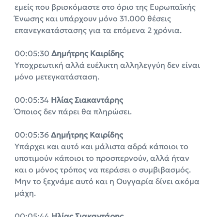
εμείς που βρισκόμαστε στο όριο της Ευρωπαϊκής
Ένωσης και υπάρχουν μόνο 31.000 θέσεις
επανεγκατάστασης για τα επόμενα 2 χρόνια.
00:05:30
Δημήτρης Καιρίδης
Υποχρεωτική αλλά ευέλικτη αλληλεγγύη δεν είναι
μόνο μετεγκατάσταση.
00:05:34
Ηλίας Σιακαντάρης
Όποιος δεν πάρει θα πληρώσει.
00:05:36
Δημήτρης Καιρίδης
Υπάρχει και αυτό και μάλιστα αδρά κάποιοι το
υποτιμούν κάποιοι το προσπερνούν, αλλά ήταν
και ο μόνος τρόπος να περάσει ο συμβιβασμός.
Μην το ξεχνάμε αυτό και η Ουγγαρία δίνει ακόμα
μάχη.
00:05:44
Ηλίας Σιακαντάρης