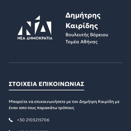
Δημήτρης
Καιρίδης
Βουλευτής Βόρειου
Τομέα Αθήνας
ΣΤΟΙΧΕΙΑ ΕΠΙΚΟΙΝΩΝΙΑΣ
Μπορείτε να επικοινωνήσετε με τον Δημήτρη Καιρίδη με
έναν απο τους παρακάτω τρόπους
+30 2103215706