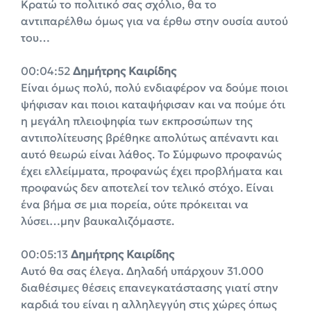
Κρατώ το πολιτικό σας σχόλιο, θα το
αντιπαρέλθω όμως για να έρθω στην ουσία αυτού
του…
00:04:52
Δημήτρης Καιρίδης
Είναι όμως πολύ, πολύ ενδιαφέρον να δούμε ποιοι
ψήφισαν και ποιοι καταψήφισαν και να πούμε ότι
η μεγάλη πλειοψηφία των εκπροσώπων της
αντιπολίτευσης βρέθηκε απολύτως απέναντι και
αυτό θεωρώ είναι λάθος. Το Σύμφωνο προφανώς
έχει ελλείμματα, προφανώς έχει προβλήματα και
προφανώς δεν αποτελεί τον τελικό στόχο. Είναι
ένα βήμα σε μια πορεία, ούτε πρόκειται να
λύσει…μην βαυκαλιζόμαστε.
00:05:13
Δημήτρης Καιρίδης
Αυτό θα σας έλεγα. Δηλαδή υπάρχουν 31.000
διαθέσιμες θέσεις επανεγκατάστασης γιατί στην
καρδιά του είναι η αλληλεγγύη στις χώρες όπως