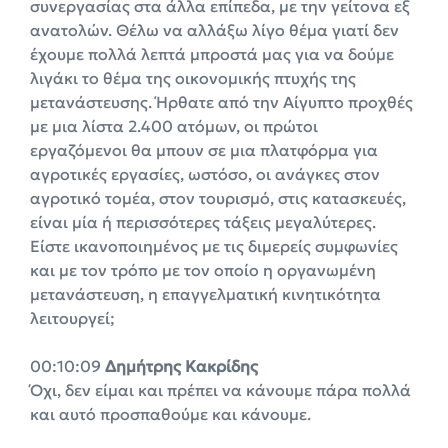
συνεργασίας στα άλλα επίπεδα, με την γείτονα εξ
ανατολών. Θέλω να αλλάξω λίγο θέμα γιατί δεν
έχουμε πολλά λεπτά μπροστά μας για να δούμε
λιγάκι το θέμα της οικονομικής πτυχής της
μετανάστευσης. Ήρθατε από την Αίγυπτο προχθές
με μια λίστα 2.400 ατόμων, οι πρώτοι
εργαζόμενοι θα μπουν σε μια πλατφόρμα για
αγροτικές εργασίες, ωστόσο, οι ανάγκες στον
αγροτικό τομέα, στον τουρισμό, στις κατασκευές,
είναι μία ή περισσότερες τάξεις μεγαλύτερες.
Είστε ικανοποιημένος με τις διμερείς συμφωνίες
και με τον τρόπο με τον οποίο η οργανωμένη
μετανάστευση, η επαγγελματική κινητικότητα
λειτουργεί;
00:10:09
Δημήτρης
Κακρίδης
Όχι, δεν είμαι και πρέπει να κάνουμε πάρα πολλά
και αυτό προσπαθούμε και κάνουμε.