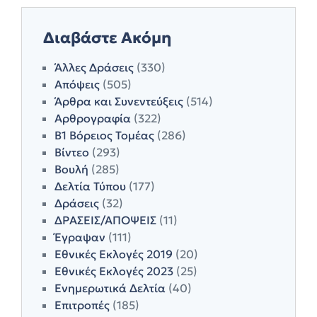
Διαβάστε Ακόμη
Άλλες Δράσεις
(330)
Απόψεις
(505)
Άρθρα και Συνεντεύξεις
(514)
Αρθρογραφία
(322)
Β1 Βόρειος Τομέας
(286)
Βίντεο
(293)
Βουλή
(285)
Δελτία Τύπου
(177)
Δράσεις
(32)
ΔΡΑΣΕΙΣ/ΑΠΟΨΕΙΣ
(11)
Έγραψαν
(111)
Εθνικές Εκλογές 2019
(20)
Εθνικές Εκλογές 2023
(25)
Ενημερωτικά Δελτία
(40)
Επιτροπές
(185)