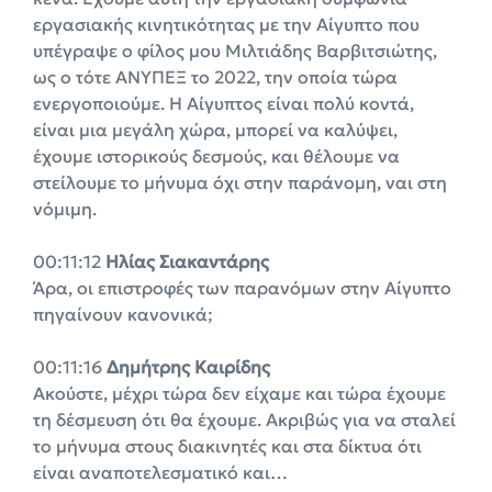
εργασιακής κινητικότητας με την Αίγυπτο που
υπέγραψε ο φίλος μου Μιλτιάδης Βαρβιτσιώτης,
ως o τότε ΑΝΥΠΕΞ το 2022, την οποία τώρα
ενεργοποιούμε. Η Αίγυπτος είναι πολύ κοντά,
είναι μια μεγάλη χώρα, μπορεί να καλύψει,
έχουμε ιστορικούς δεσμούς, και θέλουμε να
στείλουμε το μήνυμα όχι στην παράνομη, ναι στη
νόμιμη.
00:11:12
Ηλίας Σιακαντάρης
Άρα, οι επιστροφές των παρανόμων στην Αίγυπτο
πηγαίνουν κανονικά;
00:11:16
Δημήτρης Καιρίδης
Ακούστε, μέχρι τώρα δεν είχαμε και τώρα έχουμε
τη δέσμευση ότι θα έχουμε. Ακριβώς για να σταλεί
το μήνυμα στους διακινητές και στα δίκτυα ότι
είναι αναποτελεσματικό και…