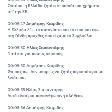
Ωστόσο, η Ελλάδα ζητάει περισσότερα χρήματα
απ’ την ΕΕ.
00:05:47
Δημήτρης Καιρίδης
Η Ελλάδα λέει το αυτονόητο και το είπα και εγώ
στη Γάνδη προχθές που είχαμε το Συμβούλιο.
00:05:50
Ηλίας Σιακαντάρης
Γιατί και για ποιους σκοπούς;
00:05:50 Δημήτρης Καιρίδης
Θα σας πω. Δεν μπορείς να ζητάς περισσότερα με
λιγότερα.
00:05:55 Ηλίας Σιακαντάρης
Αυτό είναι μια πανανθρώπινη αλήθεια.
00:05:56 Δημήτρης Καιρίδης