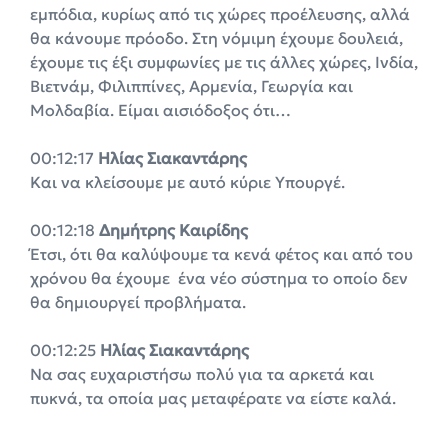
εμπόδια, κυρίως από τις χώρες προέλευσης, αλλά
θα κάνουμε πρόοδο. Στη νόμιμη έχουμε δουλειά,
έχουμε τις έξι συμφωνίες με τις άλλες χώρες, Ινδία,
Βιετνάμ, Φιλιππίνες, Αρμενία, Γεωργία και
Μολδαβία. Είμαι αισιόδοξος ότι…
00:12:17
Ηλίας Σιακαντάρης
Και να κλείσουμε με αυτό κύριε Υπουργέ.
00:12:18
Δημήτρης Καιρίδης
Έτσι, ότι θα καλύψουμε τα κενά φέτος και από του
χρόνου θα έχουμε ένα νέο σύστημα το οποίο δεν
θα δημιουργεί προβλήματα.
00:12:25
Ηλίας Σιακαντάρης
Να σας ευχαριστήσω πολύ για τα αρκετά και
πυκνά, τα οποία μας μεταφέρατε να είστε καλά.