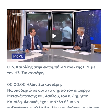
O Δ. Καιρίδης στην εκπομπή
«Prime»
της ΕΡΤ με
τον Ηλ. Σιακαντάρη
00:00:00
Ηλίας Σιακαντάρης
Να υποδεχτώ σε αυτό το σημείο τον υπουργό
Μετανάστευσης και Ασύλου, τον κ. Δημήτρη
Καιρίδη. Φυσικά, έχουμε άλλο θέμα να
συζητήσουμε, αλλά δεν ξέρω αν θέλετε να κάνετε