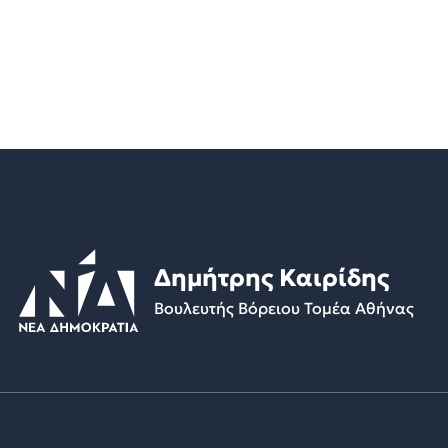
Δημήτρης Καιρίδης
Βουλευτής Βόρειου Τομέα Αθήνας