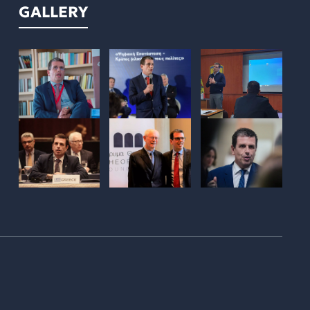
GALLERY