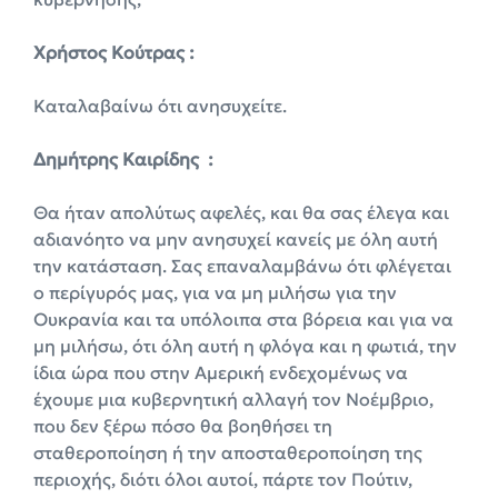
Χρήστος Κούτρας :
Καταλαβαίνω ότι ανησυχείτε.
Δημήτρης Καιρίδης :
Θα ήταν απολύτως αφελές, και θα σας έλεγα και
αδιανόητο να μην ανησυχεί κανείς με όλη αυτή
την κατάσταση. Σας επαναλαμβάνω ότι φλέγεται
ο περίγυρός μας, για να μη μιλήσω για την
Ουκρανία και τα υπόλοιπα στα βόρεια και για να
μη μιλήσω, ότι όλη αυτή η φλόγα και η φωτιά, την
ίδια ώρα που στην Αμερική ενδεχομένως να
έχουμε μια κυβερνητική αλλαγή τον Νοέμβριο,
που δεν ξέρω πόσο θα βοηθήσει τη
σταθεροποίηση ή την αποσταθεροποίηση της
περιοχής, διότι όλοι αυτοί, πάρτε τον Πούτιν,