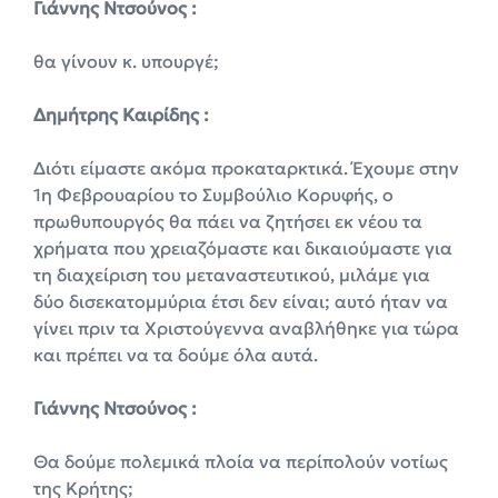
Γιάννης Ντσούνος :
θα γίνουν κ. υπουργέ;
Δημήτρης Καιρίδης :
Διότι είμαστε ακόμα προκαταρκτικά. Έχουμε στην
1η Φεβρουαρίου το Συμβούλιο Κορυφής, ο
πρωθυπουργός θα πάει να ζητήσει εκ νέου τα
χρήματα που χρειαζόμαστε και δικαιούμαστε για
τη διαχείριση του μεταναστευτικού, μιλάμε για
δύο δισεκατομμύρια έτσι δεν είναι; αυτό ήταν να
γίνει πριν τα Χριστούγεννα αναβλήθηκε για τώρα
και πρέπει να τα δούμε όλα αυτά.
Γιάννης Ντσούνος :
Θα δούμε πολεμικά πλοία να περίπολούν νοτίως
της Κρήτης;