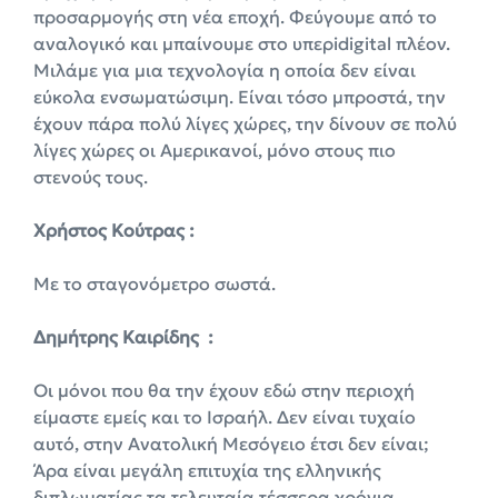
προσαρμογής στη νέα εποχή. Φεύγουμε από το
αναλογικό και μπαίνουμε στο υπερidigital πλέον.
Μιλάμε για μια τεχνολογία η οποία δεν είναι
εύκολα ενσωματώσιμη. Είναι τόσο μπροστά, την
έχουν πάρα πολύ λίγες χώρες, την δίνουν σε πολύ
λίγες χώρες οι Αμερικανοί, μόνο στους πιο
στενούς τους.
Χρήστος Κούτρας :
Με το σταγονόμετρο σωστά.
Δημήτρης Καιρίδης :
Οι μόνοι που θα την έχουν εδώ στην περιοχή
είμαστε εμείς και το Ισραήλ. Δεν είναι τυχαίο
αυτό, στην Ανατολική Μεσόγειο έτσι δεν είναι;
Άρα είναι μεγάλη επιτυχία της ελληνικής
διπλωματίας τα τελευταία τέσσερα χρόνια,