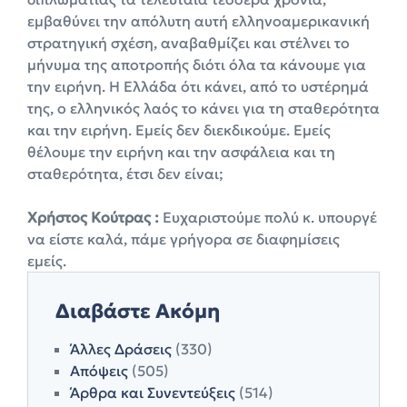
εμβαθύνει την απόλυτη αυτή ελληνοαμερικανική
στρατηγική σχέση, αναβαθμίζει και στέλνει το
μήνυμα της αποτροπής διότι όλα τα κάνουμε για
την ειρήνη. Η Ελλάδα ότι κάνει, από το υστέρημά
της, ο ελληνικός λαός το κάνει για τη σταθερότητα
και την ειρήνη. Εμείς δεν διεκδικούμε. Εμείς
θέλουμε την ειρήνη και την ασφάλεια και τη
σταθερότητα, έτσι δεν είναι;
Χρήστος Κούτρας :
Ευχαριστούμε πολύ κ. υπουργέ
να είστε καλά, πάμε γρήγορα σε διαφημίσεις
εμείς.
Διαβάστε Ακόμη
Άλλες Δράσεις
(330)
Απόψεις
(505)
Άρθρα και Συνεντεύξεις
(514)