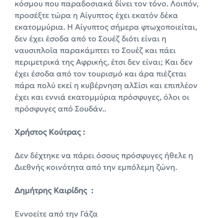
κόσμου που παραδοσιακά δίνει τον τόνο. Λοιπόν,
προσέξτε τώρα η Αίγυπτος έχει εκατόν δέκα
εκατομμύρια. Η Αίγυπτος σήμερα φτωχοποιείται,
δεν έχει έσοδα από το Σουέζ διότι είναι η
ναυσιπλοϊα παρακάμπτει το Σουέζ και πάει
περιμετρικά της Αφρικής, έτσι δεν είναι; Και δεν
έχει έσοδα από τον τουρισμό και άρα πιέζεται
πάρα πολύ εκεί η κυβέρνηση αλΣίσι και επιπλέον
έχει και εννιά εκατομμύρια πρόσφυγες, όλοι οι
πρόσφυγες από Σουδάν..
Χρήστος Κούτρας :
Δεν δέχτηκε να πάρει όσους πρόσφυγες ήθελε η
Διεθνής κοινότητα από την εμπόλεμη ζώνη.
Δημήτρης Καιρίδης :
Εννοείτε από την Γάζα