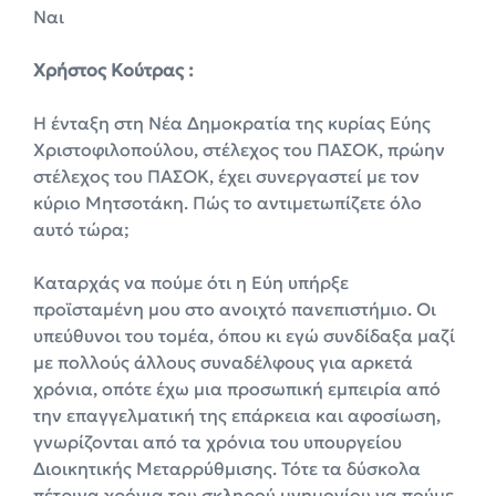
Ναι
Χρήστος Κούτρας :
Η ένταξη στη Νέα Δημοκρατία της κυρίας Εύης
Χριστοφιλοπούλου, στέλεχος του ΠΑΣΟΚ, πρώην
στέλεχος του ΠΑΣΟΚ, έχει συνεργαστεί με τον
κύριο Μητσοτάκη. Πώς το αντιμετωπίζετε όλο
αυτό τώρα;
Καταρχάς να πούμε ότι η Εύη υπήρξε
προϊσταμένη μου στο ανοιχτό πανεπιστήμιο. Οι
υπεύθυνοι του τομέα, όπου κι εγώ συνδίδαξα μαζί
με πολλούς άλλους συναδέλφους για αρκετά
χρόνια, οπότε έχω μια προσωπική εμπειρία από
την επαγγελματική της επάρκεια και αφοσίωση,
γνωρίζονται από τα χρόνια του υπουργείου
Διοικητικής Μεταρρύθμισης. Τότε τα δύσκολα
πέτρινα χρόνια του σκληρού μνημονίου να πούμε