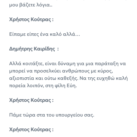
μου βάζετε λόγια..
Χρήστος Κούτρας :
Είπαμε είπες ένα καλό αλλά…
Δημήτρης Καιρίδης :
Αλλά κοιτάξτε, είναι δύναμη για μια παράταξη να
μπορεί να προσελκύει ανθρώπους με κύρος,
αξιοπιστία και ούτω καθεξής. Να της ευχηθώ καλή
πορεία λοιπόν, στη φίλη Εύη.
Χρήστος Κούτρας :
Πάμε τώρα στα του υπουργείου σας.
Χρήστος Κούτρας :