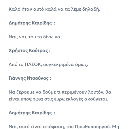
Καλό ήταν αυτό καλά να τα λέμε δηλαδή.
Δημήτρης Καιρίδης :
Ναι, ναι, του το δίνω ναι
Χρήστος Κούτρας :
Από το ΠΑΣΟΚ, συγκεκριμένα όμως.
Γιάννης Ντσούνος :
Να ξέρουμε να δούμε τι περιμένουν λοιπόν, θα
είναι υποψήφια στις ευρωεκλογές ακούγεται.
Δημήτρης Καιρίδης :
Ναι, αυτό είναι απόφαση, του Πρωθυπουργού. Μη