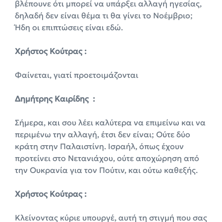
βλέπουνε ότι μπορεί να υπάρξει αλλαγή ηγεσίας,
δηλαδή δεν είναι θέμα τι θα γίνει το Νοέμβριο;
Ήδη οι επιπτώσεις είναι εδώ.
Χρήστος Κούτρας :
Φαίνεται, γιατί προετοιμάζονται
Δημήτρης Καιρίδης :
Σήμερα, και σου λέει καλύτερα να επιμείνω και να
περιμένω την αλλαγή, έτσι δεν είναι; Ούτε δύο
κράτη στην Παλαιστίνη. Ισραήλ, όπως έχουν
προτείνει στο Νετανιάχου, ούτε αποχώρηση από
την Ουκρανία για τον Πούτιν, και ούτω καθεξής.
Χρήστος Κούτρας :
Κλείνοντας κύριε υπουργέ, αυτή τη στιγμή που σας