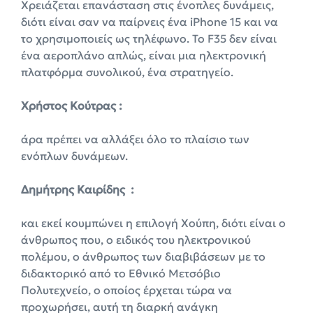
Χρειάζεται επανάσταση στις ένοπλες δυνάμεις,
διότι είναι σαν να παίρνεις ένα iPhone 15 και να
το χρησιμοποιείς ως τηλέφωνο. Το F35 δεν είναι
ένα αεροπλάνο απλώς, είναι μια ηλεκτρονική
πλατφόρμα συνολικού, ένα στρατηγείο.
Χρήστος Κούτρας :
άρα πρέπει να αλλάξει όλο το πλαίσιο των
ενόπλων δυνάμεων.
Δημήτρης Καιρίδης :
και εκεί κουμπώνει η επιλογή Χούπη, διότι είναι ο
άνθρωπος που, ο ειδικός του ηλεκτρονικού
πολέμου, ο άνθρωπος των διαβιβάσεων με το
διδακτορικό από το Εθνικό Μετσόβιο
Πολυτεχνείο, ο οποίος έρχεται τώρα να
προχωρήσει, αυτή τη διαρκή ανάγκη