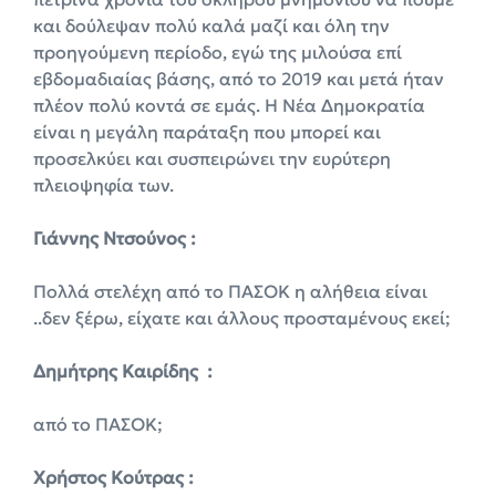
και δούλεψαν πολύ καλά μαζί και όλη την
προηγούμενη περίοδο, εγώ της μιλούσα επί
εβδομαδιαίας βάσης, από το 2019 και μετά ήταν
πλέον πολύ κοντά σε εμάς. Η Νέα Δημοκρατία
είναι η μεγάλη παράταξη που μπορεί και
προσελκύει και συσπειρώνει την ευρύτερη
πλειοψηφία των.
Γιάννης Ντσούνος :
Πολλά στελέχη από το ΠΑΣΟΚ η αλήθεια είναι
..δεν ξέρω, είχατε και άλλους προσταμένους εκεί;
Δημήτρης Καιρίδης :
από το ΠΑΣΟΚ;
Χρήστος Κούτρας :