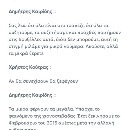
Δημήτρης Καιρίδης :
Σας λέω ότι όλα είναι στο τραπέζι, ότι όλα τα
συζητούμε, τα συζητήσαμε και προχθές που ήμουν
στις Βρυξέλλες αυτά, διότι δεν μπορούμε, αυτή τη
στιγμή μιλάμε για μικρά νούμερα. Ακούστε, αλλά
τα μικρά ξέρετε
Χρήστος Κούτρας :
Αν θα συνεχίσουν θα ξεφύγουν
Δημήτρης Καιρίδης :
Τα μικρά φέρνουν τα μεγάλα. Υπάρχει το
φαινόμενο της χιονοστιβάδας. Έτσι ξεκινήσαμε το
Φεβρουάριο του 2015 αμέσως μετά την αλλαγή
κυβέρνησης,