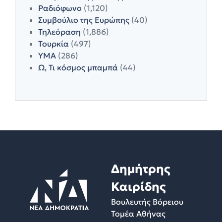
Ραδιόφωνο
(1,120)
Συμβούλιο της Ευρώπης
(40)
Τηλεόραση
(1,886)
Τουρκία
(497)
ΥΜΑ
(286)
Ω, Τι κόσμος μπαμπά
(44)
Δημήτρης
Καιρίδης
Βουλευτής Βόρειου
Τομέα Αθήνας