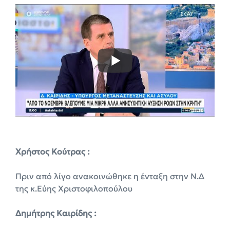
Χρήστος Κούτρας :
Πριν από λίγο ανακοινώθηκε η ένταξη στην Ν.Δ
της κ.Εύης Χριστοφιλοπούλου
Δημήτρης Καιρίδης :