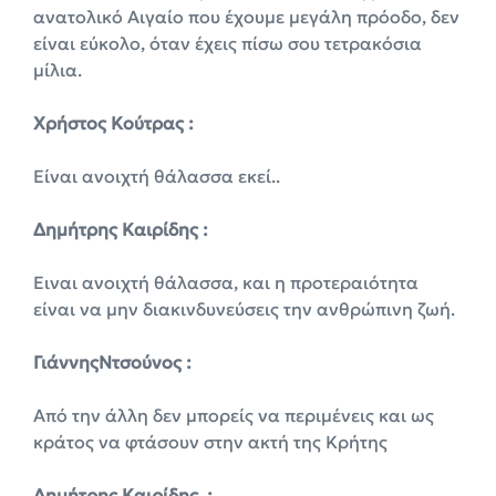
ανατολικό Αιγαίο που έχουμε μεγάλη πρόοδο, δεν
είναι εύκολο, όταν έχεις πίσω σου τετρακόσια
μίλια.
Χρήστος Κούτρας :
Είναι ανοιχτή θάλασσα εκεί..
Δημήτρης Καιρίδης :
Ειναι ανοιχτή θάλασσα, και η προτεραιότητα
είναι να μην διακινδυνεύσεις την ανθρώπινη ζωή.
ΓιάννηςΝτσούνος :
Από την άλλη δεν μπορείς να περιμένεις και ως
κράτος να φτάσουν στην ακτή της Κρήτης
Δημήτρης Καιρίδης :