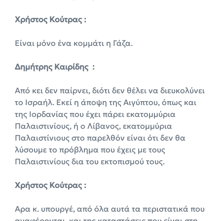
Χρήστος Κούτρας :
Είναι μόνο ένα κομμάτι η Γάζα.
Δημήτρης Καιρίδης :
Από κει δεν παίρνει, διότι δεν θέλει να διευκολύνει
το Ισραήλ. Εκεί η άποψη της Αιγύπτου, όπως και
της Ιορδανίας που έχει πάρει εκατομμύρια
Παλαιστινίους, ή ο Λίβανος, εκατομμύρια
Παλαιστίνιους στο παρελθόν είναι ότι δεν θα
λύσουμε το πρόβλημα που έχεις με τους
Παλαιστινίους δια του εκτοπισμού τους.
Χρήστος Κούτρας :
Αρα κ. υπουργέ, από όλα αυτά τα περιστατικά που
αναφέρονται, και της καταστάσεις που είναι στη