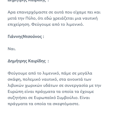
Αρα επανερχόμαστε σε αυτά που είχαμε πει και
μετά την Πύλο, ότι εδώ χρειάζεται μια ναυτική
επιχείρηση. Φεύγουμε από το λιμενικό.
ΓιάννηςΝτσούνος :
Ναι.
Δημήτρης Καιρίδης :
Φεύγουμε από το λιμενικό, πάμε σε μεγάλα
σκάφη, πολεμικό ναυτικό, στα ανοικτά των
λιβυκών χωρικών υδάτων σε συνεργασία με την
Ευρώπη είναι πράγματα τα οποία τα έχουμε
συζητήσει σε Ευρωπαϊκό Συμβούλιο. Είναι
πράγματα τα οποία τα σκεφτόμαστε.