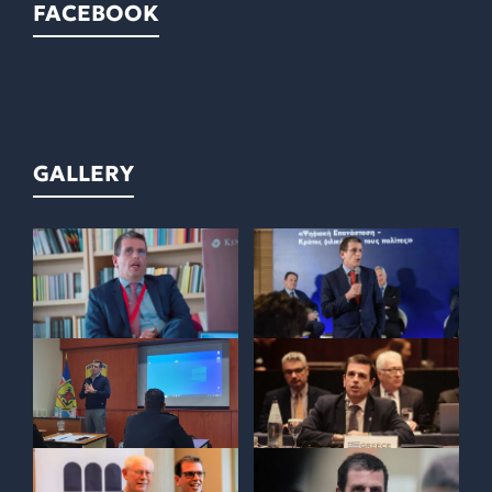
FACEBOOK
GALLERY