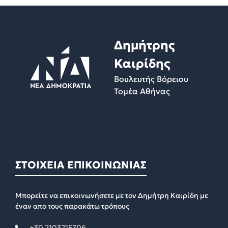
Δημήτρης
Καιρίδης
Βουλευτής Βόρειου
Τομέα Αθήνας
ΣΤΟΙΧΕΙΑ ΕΠΙΚΟΙΝΩΝΙΑΣ
Μπορείτε να επικοινωνήσετε με τον Δημήτρη Καιρίδη με
έναν απο τους παρακάτω τρόπους
+30 2103215706