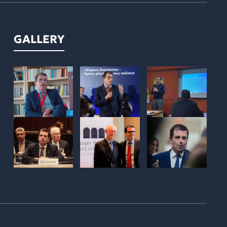
GALLERY