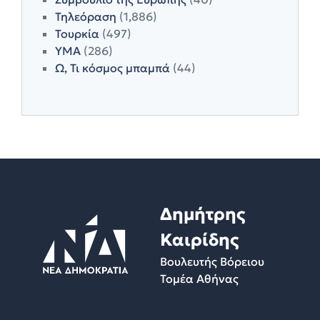
Τηλεόραση
(1,886)
Τουρκία
(497)
ΥΜΑ
(286)
Ω, Τι κόσμος μπαμπά
(44)
Δημήτρης
Καιρίδης
Βουλευτής Βόρειου
Τομέα Αθήνας