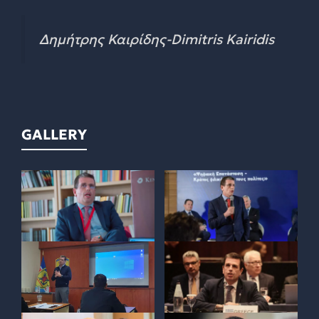
Δημήτρης Καιρίδης-Dimitris Kairidis
GALLERY