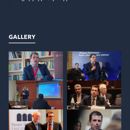
GALLERY