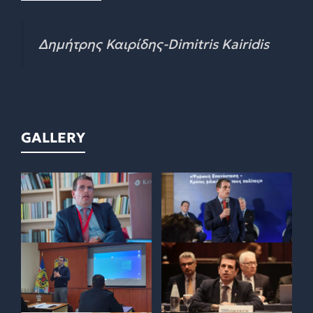
Δημήτρης Καιρίδης-Dimitris Kairidis
GALLERY