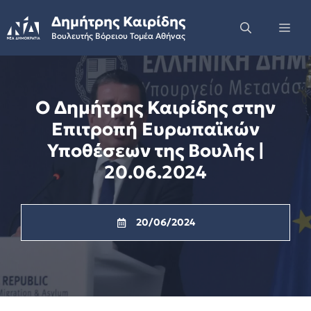
Skip
Δημήτρης Καιρίδης
to
Me
Βουλευτής Βόρειου Τομέα Αθήνας
content
Ο Δημήτρης Καιρίδης στην
Επιτροπή Ευρωπαϊκών
Υποθέσεων της Βουλής |
20.06.2024
20/06/2024