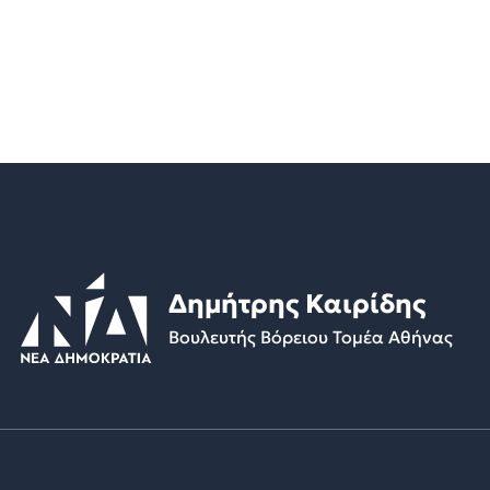
Δημήτρης Καιρίδης
Βουλευτής Βόρειου Τομέα Αθήνας