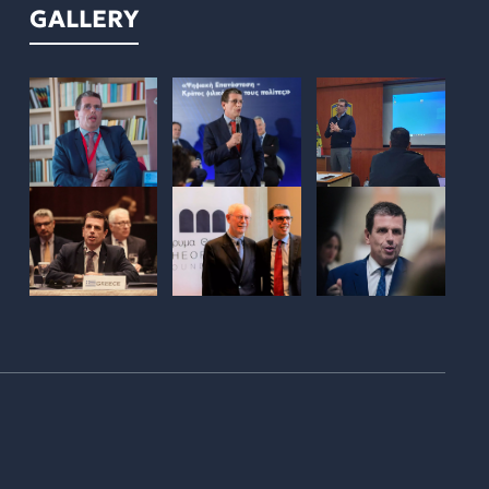
GALLERY