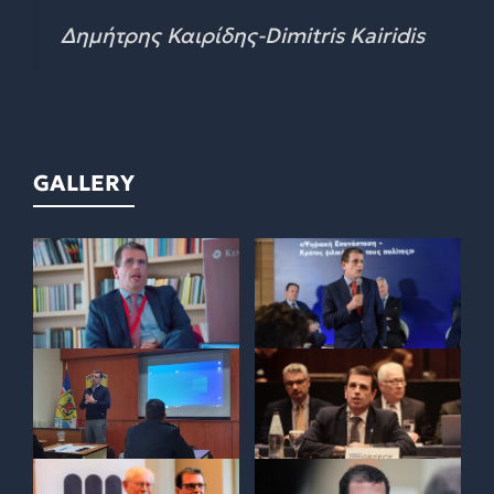
Δημήτρης Καιρίδης-Dimitris Kairidis
GALLERY