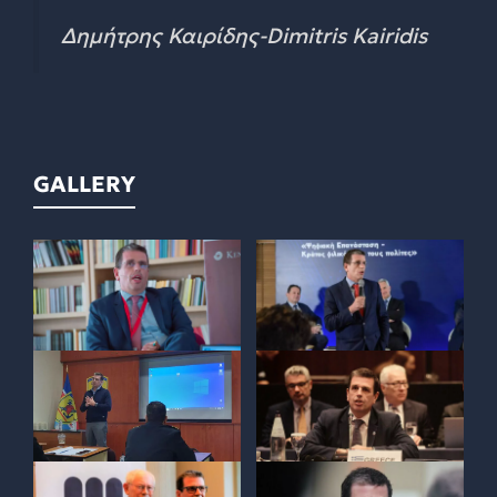
Δημήτρης Καιρίδης-Dimitris Kairidis
GALLERY