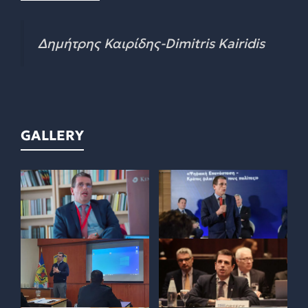
Δημήτρης Καιρίδης-Dimitris Kairidis
GALLERY