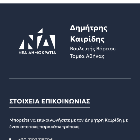
Δημήτρης
Καιρίδης
Βουλευτής Βόρειου
Τομέα Αθήνας
ΣΤΟΙΧΕΙΑ ΕΠΙΚΟΙΝΩΝΙΑΣ
Μπορείτε να επικοινωνήσετε με τον Δημήτρη Καιρίδη με
έναν απο τους παρακάτω τρόπους
+30 2103215706