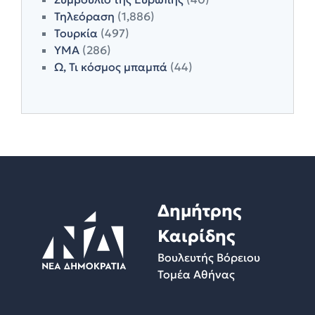
Τηλεόραση
(1,886)
Τουρκία
(497)
ΥΜΑ
(286)
Ω, Τι κόσμος μπαμπά
(44)
Δημήτρης
Καιρίδης
Βουλευτής Βόρειου
Τομέα Αθήνας