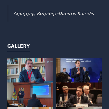
Δημήτρης Καιρίδης-Dimitris Kairidis
GALLERY