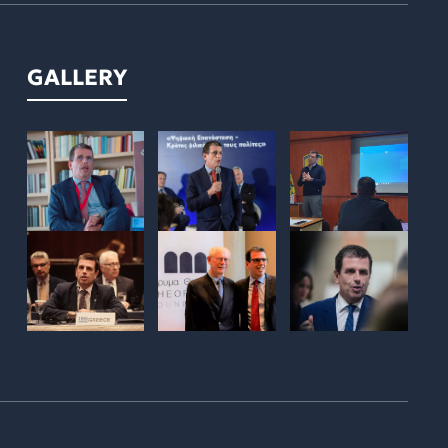
GALLERY