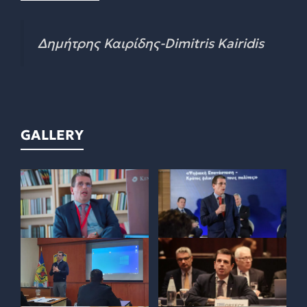
Δημήτρης Καιρίδης-Dimitris Kairidis
GALLERY