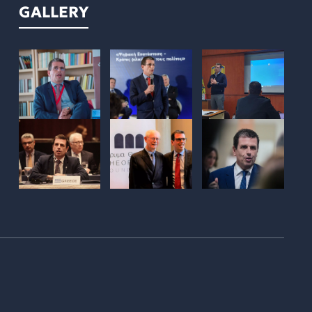
GALLERY