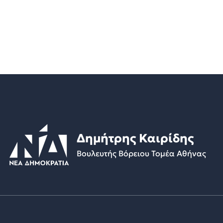
Δημήτρης Καιρίδης
Βουλευτής Βόρειου Τομέα Αθήνας