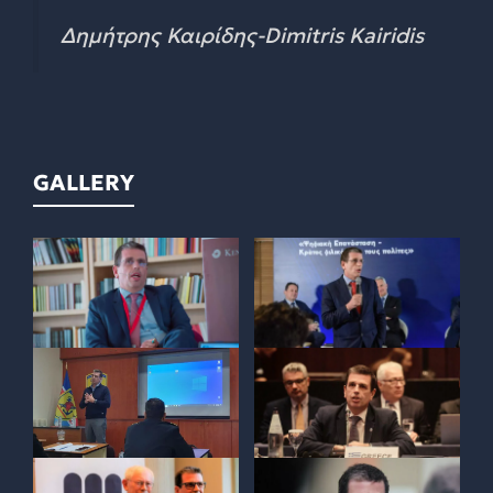
Δημήτρης Καιρίδης-Dimitris Kairidis
GALLERY