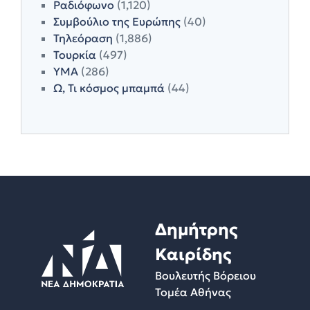
Ραδιόφωνο
(1,120)
Συμβούλιο της Ευρώπης
(40)
Τηλεόραση
(1,886)
Τουρκία
(497)
ΥΜΑ
(286)
Ω, Τι κόσμος μπαμπά
(44)
Δημήτρης
Καιρίδης
Βουλευτής Βόρειου
Τομέα Αθήνας