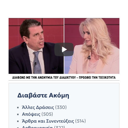
Διαβάστε Ακόμη
Άλλες Δράσεις
(330)
Απόψεις
(505)
Άρθρα και Συνεντεύξεις
(514)
Αρθρογραφία
(322)