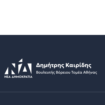
Δημήτρης Καιρίδης
Βουλευτής Βόρειου Τομέα Αθήνας