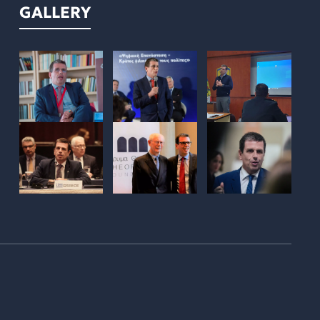
GALLERY