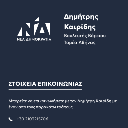
Δημήτρης
Καιρίδης
Βουλευτής Βόρειου
Τομέα Αθήνας
ΣΤΟΙΧΕΙΑ ΕΠΙΚΟΙΝΩΝΙΑΣ
Μπορείτε να επικοινωνήσετε με τον Δημήτρη Καιρίδη με
έναν απο τους παρακάτω τρόπους
+30 2103215706