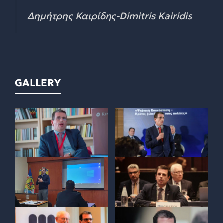
Δημήτρης Καιρίδης-Dimitris Kairidis
GALLERY