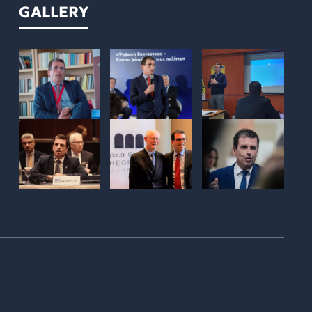
GALLERY