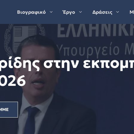
Βιογραφικό
Έργο
Δράσεις
Μ
ρίδης στην εκπομ
2026
ΜΜΕ