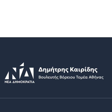
Δημήτρης Καιρίδης
Βουλευτής Βόρειου Τομέα Αθήνας