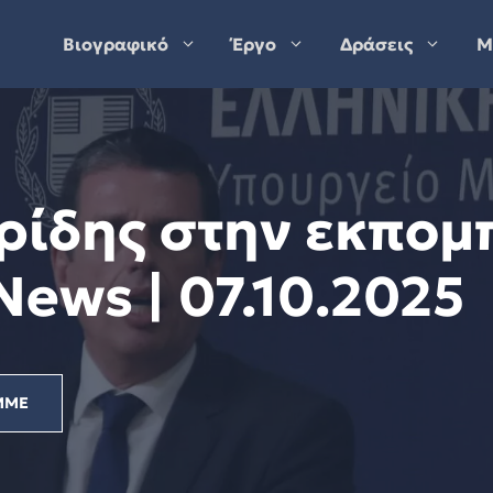
Βιογραφικό
Έργο
Δράσεις
Μ
ρίδης στην εκπομ
ews | 07.10.2025
ΜΜΕ