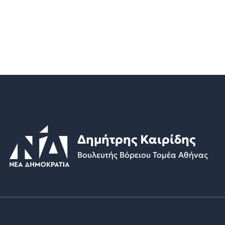
Δημήτρης Καιρίδης
Βουλευτής Βόρειου Τομέα Αθήνας