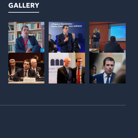
GALLERY